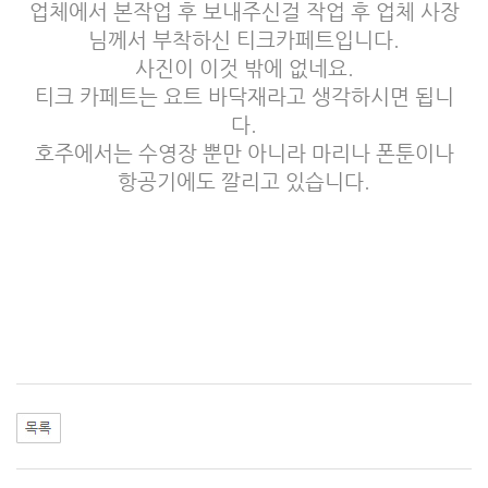
업체에서 본작업 후 보내주신걸 작업 후 업체 사장
님께서 부착하신 티크카페트입니다.
사진이 이것 밖에 없네요.
티크 카페트는 요트 바닥재라고 생각하시면 됩니
다.
호주에서는 수영장 뿐만 아니라 마리나 폰툰이나
항공기에도 깔리고 있습니다.